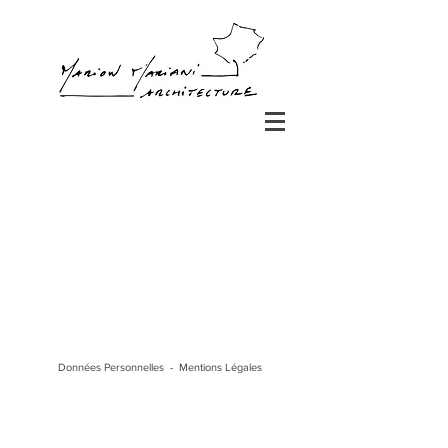
Données Personnelles
-
Mentions Légales