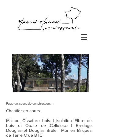
Page en cours de construction...
Chantier en cours.
Maison Ossature bois | Isolation Fibre de
bois et Ouate de Cellulose | Bardage
Douglas et Douglas Brulé | Mur en Briques
de Terre Crue BTC