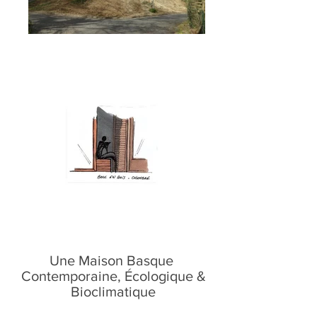
Une Maison Basque
Contemporaine, Écologique &
Bioclimatique