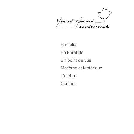
Portfolio
En Parallèle
Un point de vue
Matières et Matériaux
L'atelier
Contact