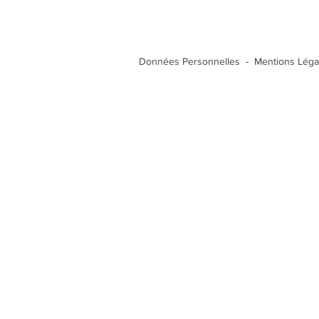
Données Personnelles
-
Mentions Léga